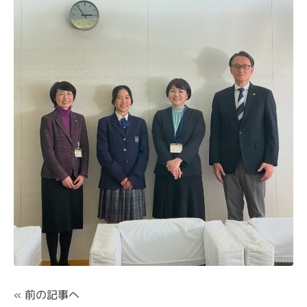
«
前の記事へ