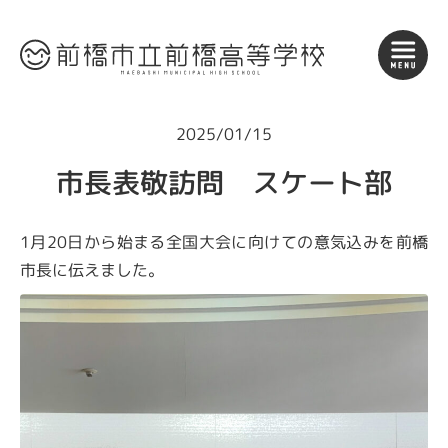
2025/01/15
市長表敬訪問 スケート部
1月20日から始まる全国大会に向けての意気込みを前橋
市長に伝えました。