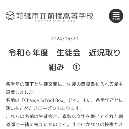
2024/05/20
令和６年度 生徒会 近況取り
組み ①
各学年の廊下と生徒玄関に、生徒の意見書を入れる箱を
設置しました。
名前は「Change School Box」です。また、各学年ごとに
願いをこめたスローガンもあります。
これらの名前は生徒会と、素敵な文字を書いてくれた書
道部で一緒に考えたものです。すでにかなりの投書がき