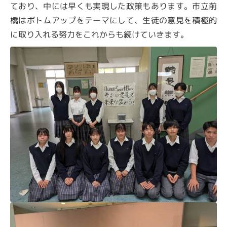
ており、中には早くも実現した政策もあります。市立前
橋はボトムアップをテーマにして、生徒の意見を積極的
に取り入れる努力をこれからも続けていきます。