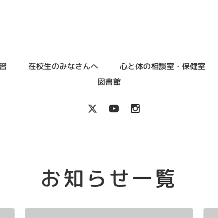
習
在校生のみなさんへ
心と体の相談室・保健室
図書館
お知らせ一覧