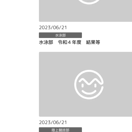
2023/06/21
水泳部
水泳部 令和４年度 結果等
2023/06/21
陸上競技部