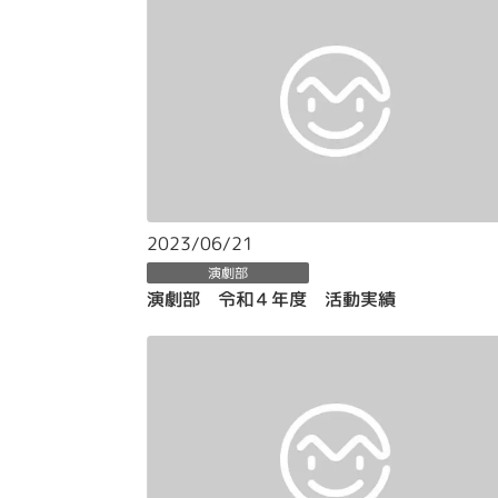
2023/06/21
演劇部
演劇部 令和４年度 活動実績