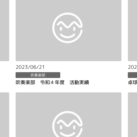
2023/06/21
202
吹奏楽部
吹奏楽部 令和４年度 活動実績
卓