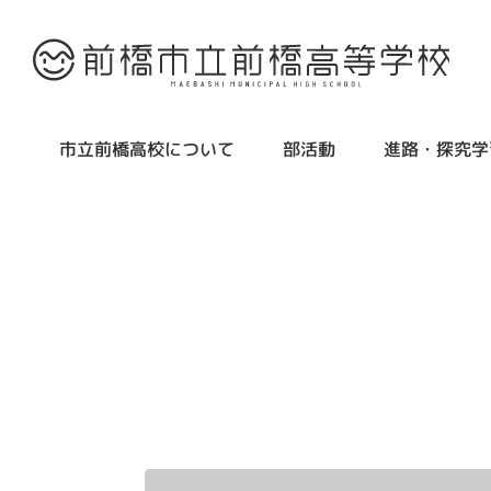
市立前橋高校について
部活動
進路・探究学