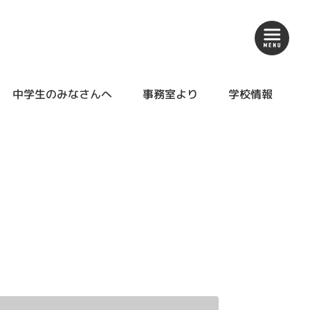
中学生のみなさんへ
事務室より
学校情報