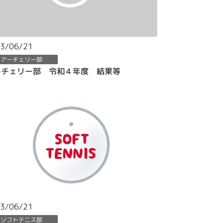
3/06/21
アーチェリー部
ーチェリー部 令和４年度 結果等
3/06/21
ソフトテニス部