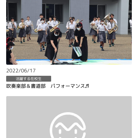
2022/06/17
活躍する在校生
吹奏楽部＆書道部 パフォーマンス♬