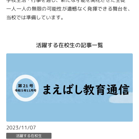
一人一人の無限の可能性が遺憾なく発揮できる舞台を、
当校では準備しています。
活躍する在校生の記事一覧
2023/11/07
活躍する在校生