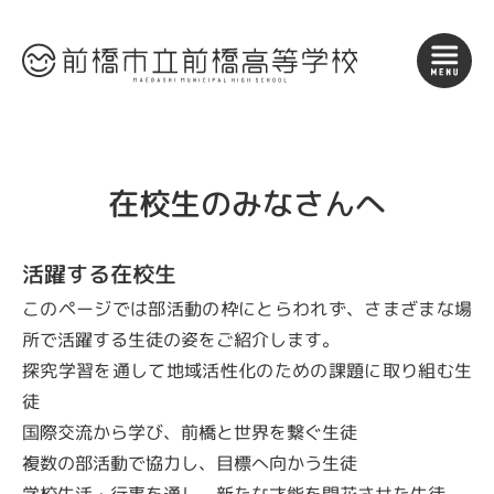
在校生のみなさんへ
活躍する在校生
このページでは部活動の枠にとらわれず、さまざまな場
所で活躍する生徒の姿をご紹介します。
探究学習を通して地域活性化のための課題に取り組む生
徒
国際交流から学び、前橋と世界を繋ぐ生徒
複数の部活動で協力し、目標へ向かう生徒
学校生活・行事を通し、新たな才能を開花させた生徒