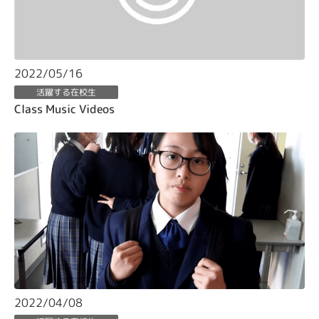
2022/05/16
活躍する在校生
Class Music Videos
2022/04/08