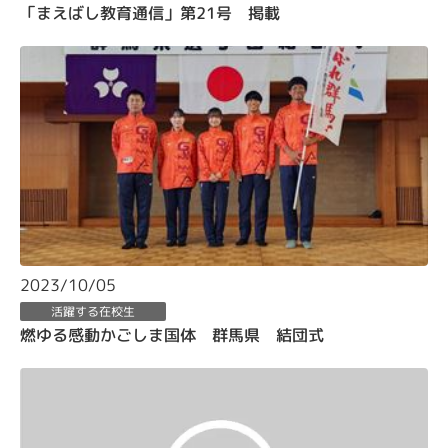
「まえばし教育通信」第21号 掲載
2023/10/05
活躍する在校生
燃ゆる感動かごしま国体 群馬県 結団式