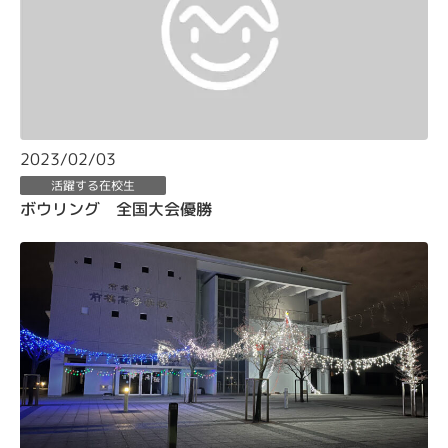
2023/02/03
活躍する在校生
ボウリング 全国大会優勝