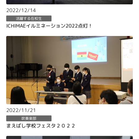
2022/12/14
活躍する在校生
ICHIMAEイルミネーション2022点灯！
2022/11/21
吹奏楽部
まえばし学校フェスタ２０２２