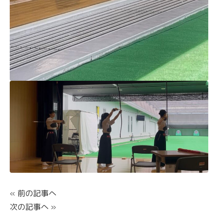
«
前の記事へ
次の記事へ
»