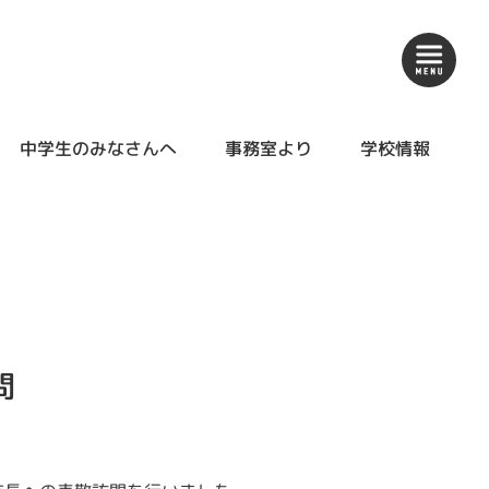
中学生のみなさんへ
事務室より
学校情報
問