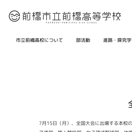
市立前橋高校について
部活動
進路・探究学
7月15日（月）、全国大会に出場する本校