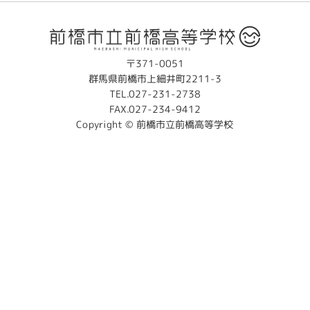
〒371-0051
群馬県前橋市上細井町2211-3
TEL.027-231-2738
FAX.027-234-9412
Copyright © 前橋市立前橋高等学校