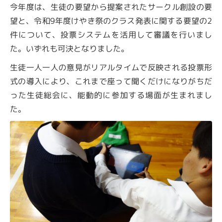
今年度は、生徒の要望から提案されたサークル創設の要
望と、令和9年度けやき祭のクラス発表に関する要望の2
件について、投票システムを活用して審議を行いまし
た。いずれも可決となりました。
生徒一人一人の意見がリアルタイムで反映される投票形
式の導入により、これまで座って聞くだけになりがちだ
った生徒総会に、能動的に参加する場面が生まれまし
た。