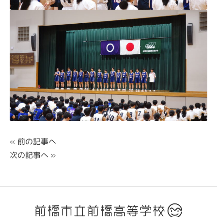
«
前の記事へ
次の記事へ
»