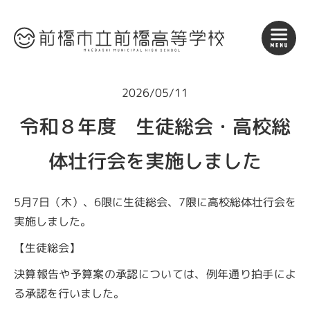
2026/05/11
令和８年度 生徒総会・高校総
体壮行会を実施しました
5月7日（木）、6限に生徒総会、7限に高校総体壮行会を
実施しました。
【生徒総会】
決算報告や予算案の承認については、例年通り拍手によ
る承認を行いました。