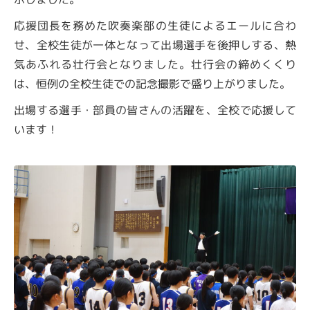
応援団長を務めた吹奏楽部の生徒によるエールに合わ
せ、全校生徒が一体となって出場選手を後押しする、熱
気あふれる壮行会となりました。壮行会の締めくくり
は、恒例の全校生徒での記念撮影で盛り上がりました。
出場する選手・部員の皆さんの活躍を、全校で応援して
います！