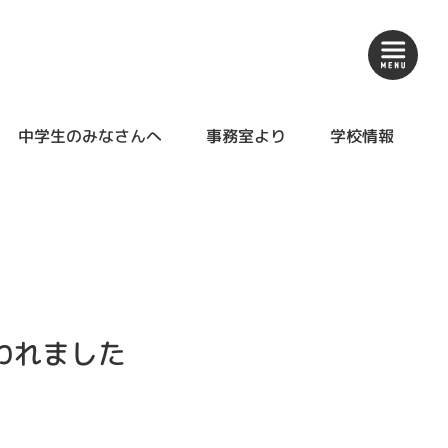
中学生のみなさんへ
事務室より
学校情報
われました