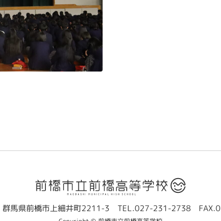
群馬県前橋市上細井町2211-3
TEL.027-231-2738
FAX.