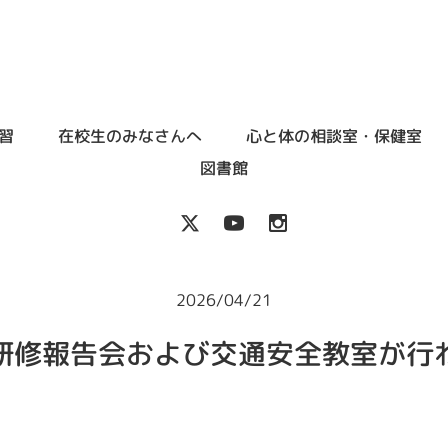
習
在校生のみなさんへ
心と体の相談室・保健室
図書館
2026/04/21
研修報告会および交通安全教室が行