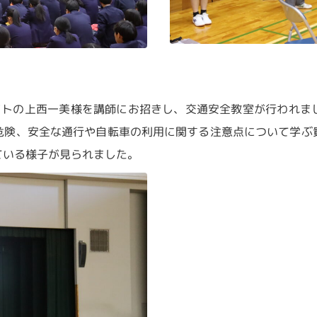
トの上西一美様を講師にお招きし、交通安全教室が行われま
危険、安全な通行や自転車の利用に関する注意点について学ぶ
ている様子が見られました。