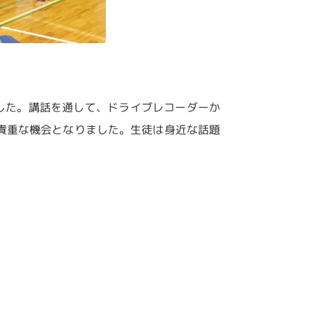
した。講話を通して、ドライブレコーダーか
貴重な機会となりました。生徒は身近な話題