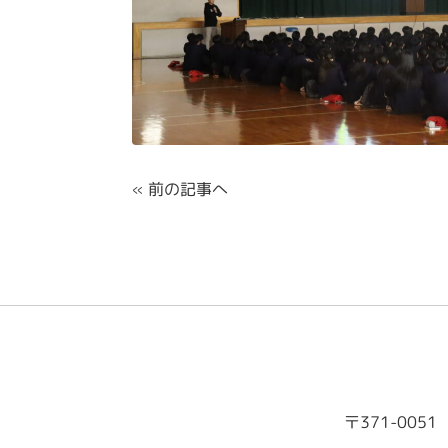
«
前の記事へ
〒371-0051