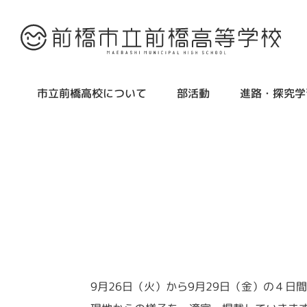
市立前橋高校について
部活動
進路・探究学
9月26日（火）から9月29日（金）の４