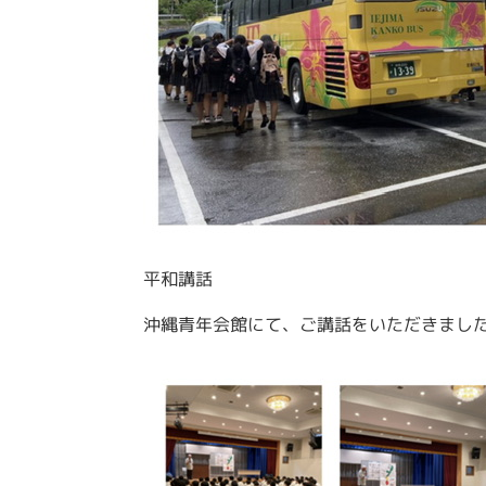
平和講話
沖縄青年会館にて、ご講話をいただきまし