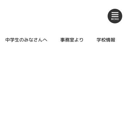
中学生のみなさんへ
事務室より
学校情報