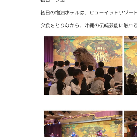
初日の宿泊ホテルは、ヒューイットリゾー
夕食をとりながら、沖縄の伝統芸能に触れ