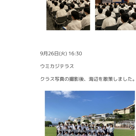
9月26日(火) 16:30
ウミカジテラス
クラス写真の撮影後、海辺を散策しました