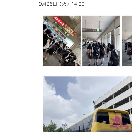
9月26日（火）14:20