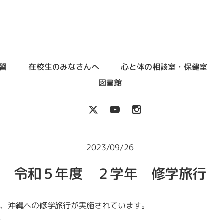
習
在校生のみなさんへ
心と体の相談室・保健室
図書館
2023/09/26
令和５年度 ２学年 修学旅行
日間、沖縄への修学旅行が実施されています。