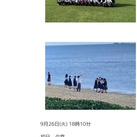
9月26日(火) 18時10分
初日 夕食