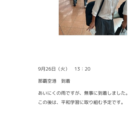
9月26日（火） 13：20
那覇空港 到着
あいにくの雨ですが、無事に到着しました
この後は、平和学習に取り組む予定です。