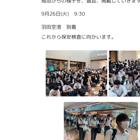
現地からの様子を、適宜、掲載していきま
9月26日(火) 9:30
羽田空港 到着
これから保安検査に向かいます。